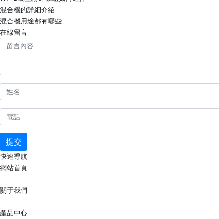
混合機的詳細介紹
混合機用途都有哪些
在線留言
提交
快速導航
網站首頁
關于我們
產品中心