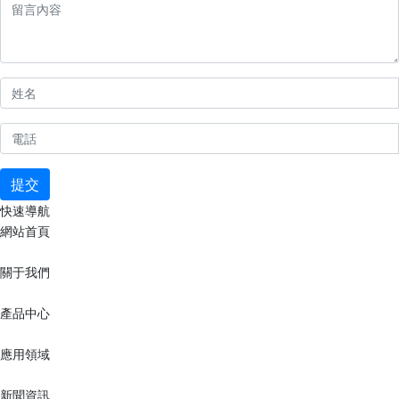
提交
快速導航
網站首頁
關于我們
產品中心
應用領域
新聞資訊