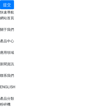
提交
快速導航
網站首頁
關于我們
產品中心
應用領域
新聞資訊
聯系我們
ENGLISH
產品分類
粉碎機