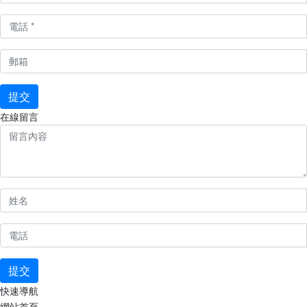
提交
在線留言
提交
快速導航
網站首頁