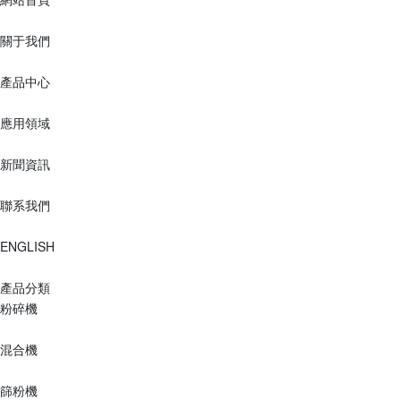
關于我們
產品中心
應用領域
新聞資訊
聯系我們
ENGLISH
產品分類
粉碎機
混合機
篩粉機