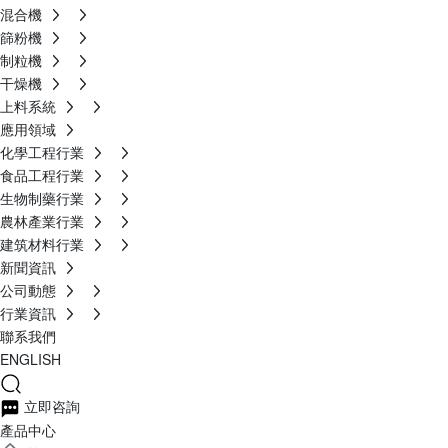
混合機
篩粉機
制粒機
干燥機
上料系統
應用領域
化學工程行業
食品工程行業
生物制藥行業
農林產業行業
建筑材料行業
新聞資訊
公司動態
行業資訊
聯系我們
ENGLISH
立即咨詢
產品中心