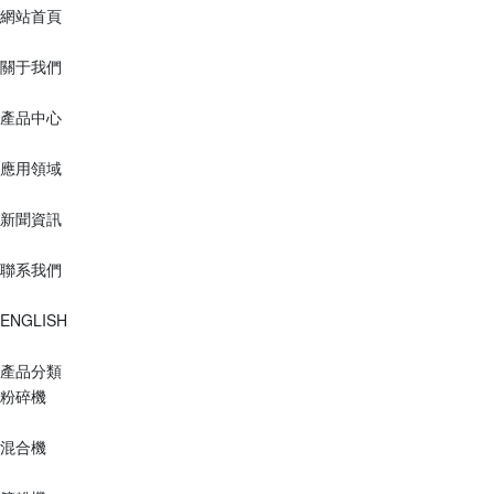
網站首頁
關于我們
產品中心
應用領域
新聞資訊
聯系我們
ENGLISH
產品分類
粉碎機
混合機