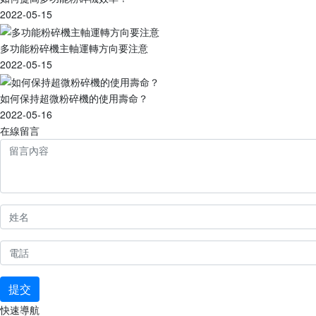
2022-05-15
多功能粉碎機主軸運轉方向要注意
2022-05-15
如何保持超微粉碎機的使用壽命？
2022-05-16
在線留言
提交
快速導航